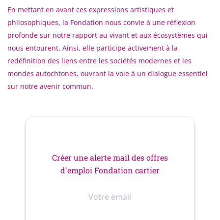
En mettant en avant ces expressions artistiques et
philosophiques, la Fondation nous convie à une réflexion
profonde sur notre rapport au vivant et aux écosystèmes qui
nous entourent. Ainsi, elle participe activement à la
redéfinition des liens entre les sociétés modernes et les
mondes autochtones, ouvrant la voie à un dialogue essentiel
sur notre avenir commun.
Créer une alerte mail des offres
d'emploi Fondation cartier
Votre
email