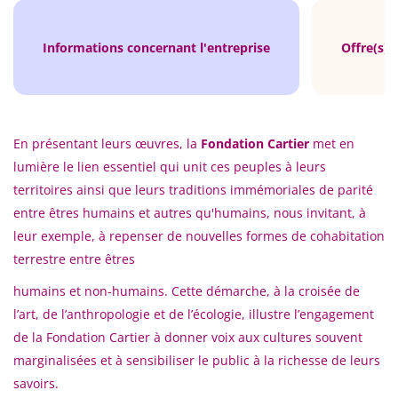
Informations concernant l'entreprise
Offre(s) 
En présentant leurs œuvres, la
Fondation Cartier
met en
lumière le lien essentiel qui unit ces peuples à leurs
territoires ainsi que leurs traditions immémoriales de parité
entre êtres humains et autres qu'humains, nous invitant, à
leur exemple, à repenser de nouvelles formes de cohabitation
terrestre entre êtres
humains et non-humains. Cette démarche, à la croisée de
l’art, de l’anthropologie et de l’écologie, illustre l’engagement
de la Fondation Cartier à donner voix aux cultures souvent
marginalisées et à sensibiliser le public à la richesse de leurs
savoirs.