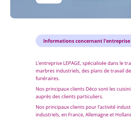
Informations concernant l'entreprise
L’entreprise LEPAGE, spécialisée dans le tra
marbres industriels, des plans de travail d
funéraires.
Nos principaux clients Déco sont les cuis
auprès des clients particuliers.
Nos principaux clients pour l’activité indus
industriels, en France, Allemagne et Hollan