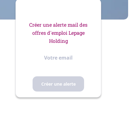
Créer une alerte mail des
offres d'emploi Lepage
Holding
Votre
email