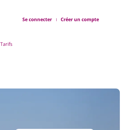
Se connecter
Créer un compte
Tarifs