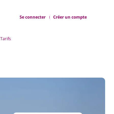
Se connecter
Créer un compte
Tarifs