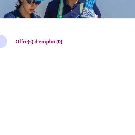
Offre(s) d'emploi (0)