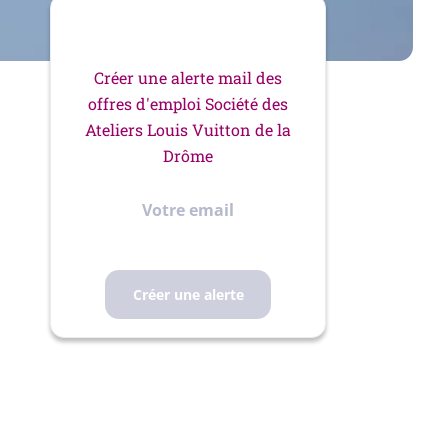
Créer une alerte mail des
offres d'emploi Société des
Ateliers Louis Vuitton de la
Drôme
Votre
email