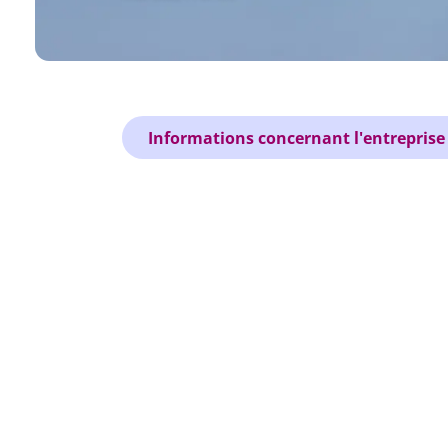
Informations concernant l'entreprise