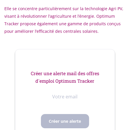
Elle se concentre particulièrement sur la technologie Agri PV,
visant à révolutionner l’agriculture et l’énergie. Optimum
Tracker propose également une gamme de produits conçus
pour améliorer l’efficacité des centrales solaires.
Créer une alerte mail des offres
d'emploi Optimum Tracker
Votre
email