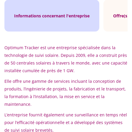
Informations concernant l'entreprise
Offre(s) 
Optimum Tracker est une entreprise spécialisée dans la
technologie de suivi solaire. Depuis 2009, elle a construit près
de 50 centrales solaires à travers le monde, avec une capacité
installée cumulée de près de 1 GW.
Elle offre une gamme de services incluant la conception de
produits, l’ingénierie de projets, la fabrication et le transport,
la formation à l’installation, la mise en service et la
maintenance.
L’entreprise fournit également une surveillance en temps réel
pour l’efficacité opérationnelle et a développé des systèmes
de suivi solaire brevetés.