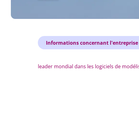
Informations concernant l'entreprise
leader mondial dans les logiciels de modéli