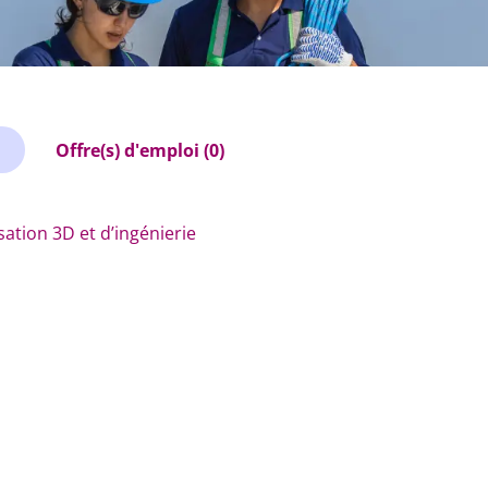
Offre(s) d'emploi (0)
sation 3D et d’ingénierie