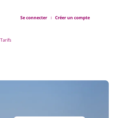
Se connecter
Créer un compte
Tarifs