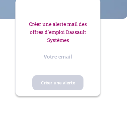
Créer une alerte mail des
offres d'emploi Dassault
Systèmes
Votre
email