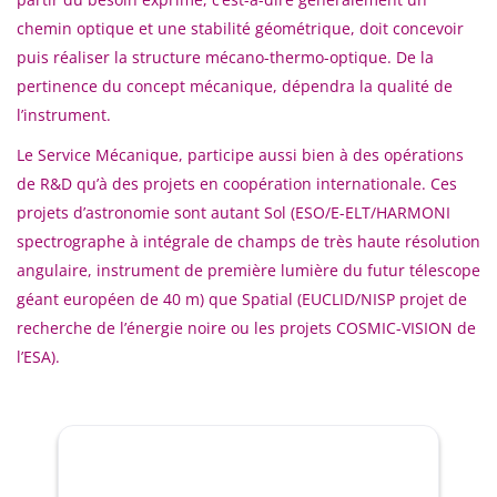
chemin optique et une stabilité géométrique, doit concevoir
puis réaliser la structure mécano-thermo-optique. De la
pertinence du concept mécanique, dépendra la qualité de
l’instrument.
Le Service Mécanique, participe aussi bien à des opérations
de R&D qu’à des projets en coopération internationale. Ces
projets d’astronomie sont autant Sol (ESO/E-ELT/HARMONI
spectrographe à intégrale de champs de très haute résolution
angulaire, instrument de première lumière du futur télescope
géant européen de 40 m) que Spatial (EUCLID/NISP projet de
recherche de l’énergie noire ou les projets COSMIC-VISION de
l’ESA).