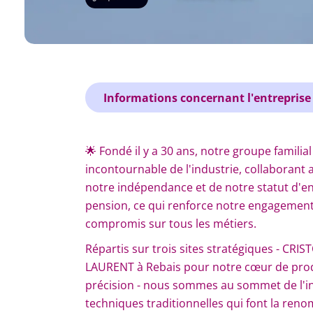
Informations concernant l'entreprise
🌟 Fondé il y a 30 ans, notre groupe familia
incontournable de l'industrie, collaboran
notre indépendance et de notre statut d'ent
pension, ce qui renforce notre engagement 
compromis sur tous les métiers.
Répartis sur trois sites stratégiques - CRIS
LAURENT à Rebais pour notre cœur de prod
précision - nous sommes au sommet de l'in
techniques traditionnelles qui font la renom