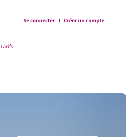
Se connecter
Créer un compte
Tarifs