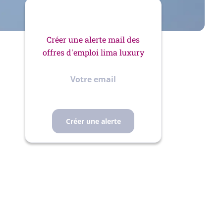
Créer une alerte mail des
offres d'emploi lima luxury
Votre
email