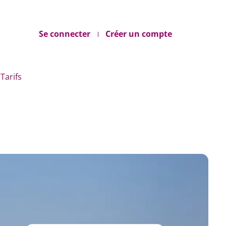
Se connecter
Créer un compte
Tarifs