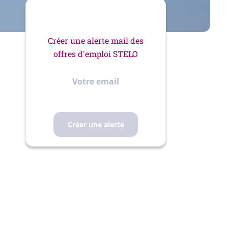
Créer une alerte mail des
offres d'emploi STELO
Votre
email