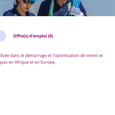
Offre(s) d'emploi (0)
lisée dans le démarrage et l'optimisation de mines et
ues en Afrique et en Europe.