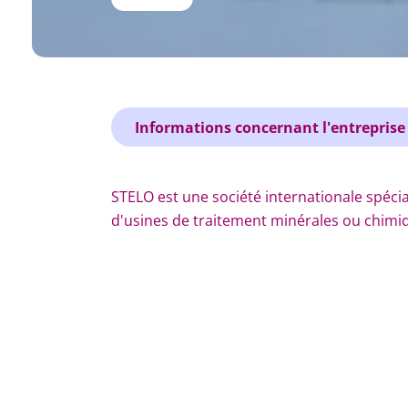
Informations concernant l'entreprise
STELO est une société internationale spécia
d'usines de traitement minérales ou chimiq