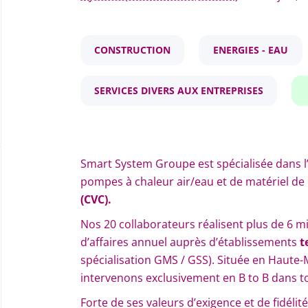
CONSTRUCTION
ENERGIES - EAU
SERVICES DIVERS AUX ENTREPRISES
Smart System Groupe est spécialisée dans l’
pompes à chaleur air/eau et de matériel de
(CVC).
Nos 20 collaborateurs réalisent plus de 6 mi
d’affaires annuel auprès d’établissements
t
spécialisation GMS / GSS).
Située en Haute-
intervenons exclusivement en B to B dans to
Forte de ses valeurs d’exigence et de fidéli