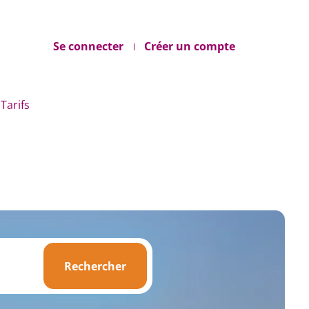
Se connecter
Créer un compte
Tarifs
Rechercher
Rechercher