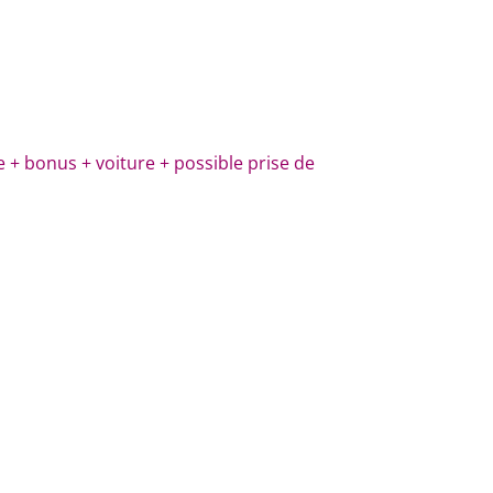
 + bonus + voiture + possible prise de