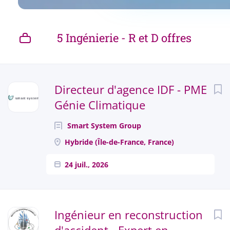
5 Ingénierie - R et D offres
Next
Directeur d'agence IDF - PME
Génie Climatique
Smart System Group
Hybride (Île-de-France, France)
24 juil., 2026
Ingénieur en reconstruction