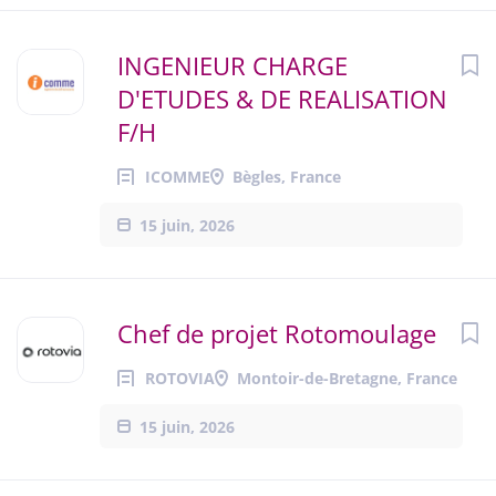
INGENIEUR CHARGE
D'ETUDES & DE REALISATION
F/H
ICOMME
Bègles, France
15 juin, 2026
Chef de projet Rotomoulage
ROTOVIA
Montoir-de-Bretagne, France
15 juin, 2026