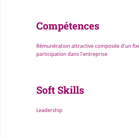
Compétences
Rémunération attractive composée d'un fixe
participation dans l'entreprise
Soft Skills
Leadership